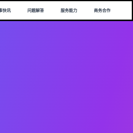
事快讯
问题解答
服务能力
商务合作