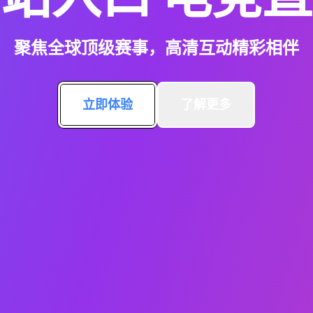
聚焦全球顶级赛事，高清互动精彩相伴
立即体验
了解更多