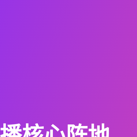
播核心阵地