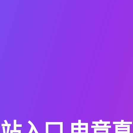
网站入口
电竞直